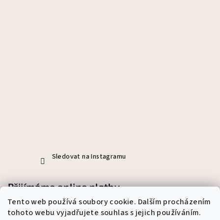
Sledovat na Instagramu
Přijímáme online platby
Tento web používá soubory cookie. Dalším procházením
tohoto webu vyjadřujete souhlas s jejich používáním.