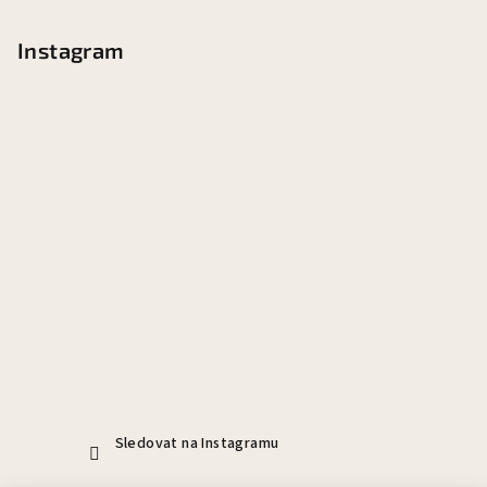
Instagram
Sledovat na Instagramu